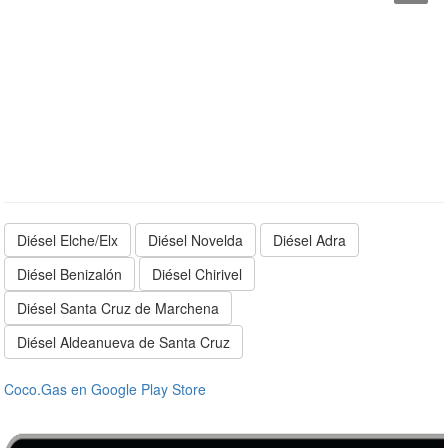
Diésel Elche/Elx
Diésel Novelda
Diésel Adra
Diésel Benizalón
Diésel Chirivel
Diésel Santa Cruz de Marchena
Diésel Aldeanueva de Santa Cruz
Coco.Gas en Google Play Store